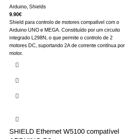
Arduino
,
Shields
9.90
€
Shield para controlo de motores compatível com o
Arduino UNO e MEGA. Constituído por um circuito
integrado L298N, o que permite o controlo de 2
motores DC, suportando 2A de corrente contínua por
motor.
SHIELD Ethernet W5100 compatível