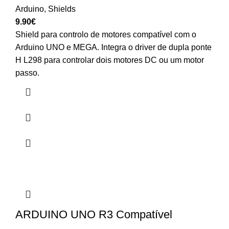
Arduino
,
Shields
9.90
€
Shield para controlo de motores compatível com o
Arduino UNO e MEGA. Integra o driver de dupla ponte
H L298 para controlar dois motores DC ou um motor
passo.
ARDUINO UNO R3 Compatível