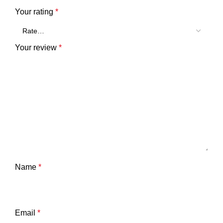
Your rating
*
Your review
*
Name
*
Email
*