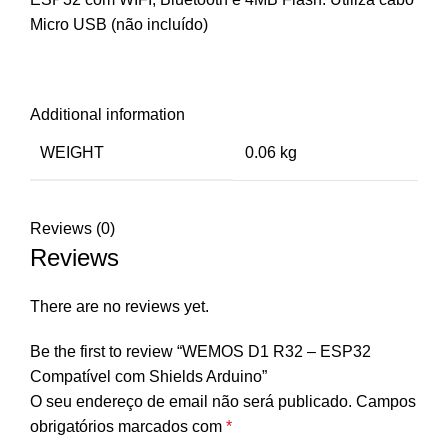
Micro USB (não incluído)
Additional information
WEIGHT
0.06 kg
Reviews (0)
Reviews
There are no reviews yet.
Be the first to review “WEMOS D1 R32 – ESP32
Compatível com Shields Arduino”
O seu endereço de email não será publicado.
Campos
obrigatórios marcados com
*