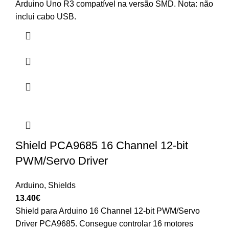
Arduino Uno R3 compatível na versão SMD. Nota: não
inclui cabo USB.
Shield PCA9685 16 Channel 12-bit
PWM/Servo Driver
Arduino
,
Shields
13.40
€
Shield para Arduino 16 Channel 12-bit PWM/Servo
Driver PCA9685. Consegue controlar 16 motores