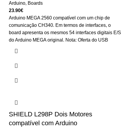
Arduino
,
Boards
23.90
€
Arduino MEGA 2560 compatível com um chip de
comunicação CH340. Em termos de interfaces, o
board apresenta os mesmos 54 interfaces digitais E/S
do Arduino MEGA original. Nota: Oferta do USB
SHIELD L298P Dois Motores
compatível com Arduino