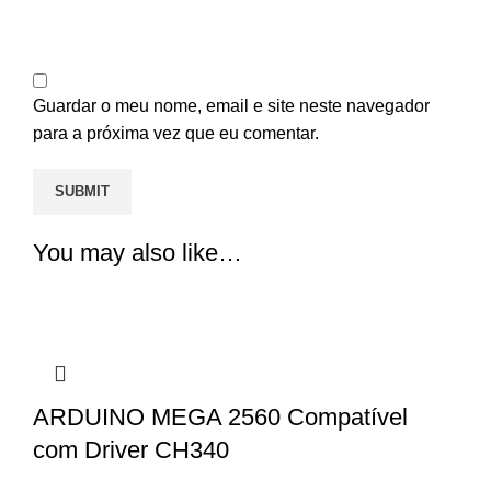
Guardar o meu nome, email e site neste navegador
para a próxima vez que eu comentar.
You may also like…
ARDUINO MEGA 2560 Compatível
com Driver CH340