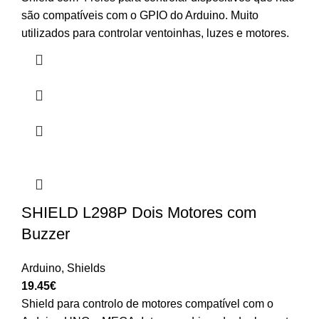
são compatíveis com o GPIO do Arduino. Muito
utilizados para controlar ventoinhas, luzes e motores.
SHIELD L298P Dois Motores com
Buzzer
Arduino
,
Shields
19.45
€
Shield para controlo de motores compatível com o