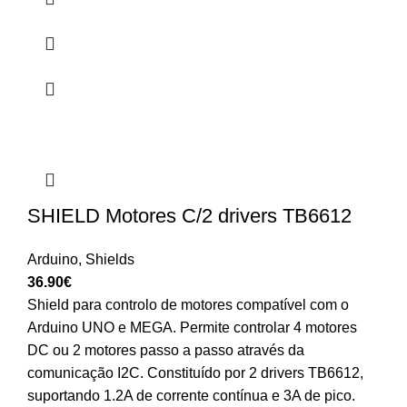
SHIELD Motores C/2 drivers TB6612
Arduino
,
Shields
36.90
€
Shield para controlo de motores compatível com o
Arduino UNO e MEGA. Permite controlar 4 motores
DC ou 2 motores passo a passo através da
comunicação I2C. Constituído por 2 drivers TB6612,
suportando 1.2A de corrente contínua e 3A de pico.