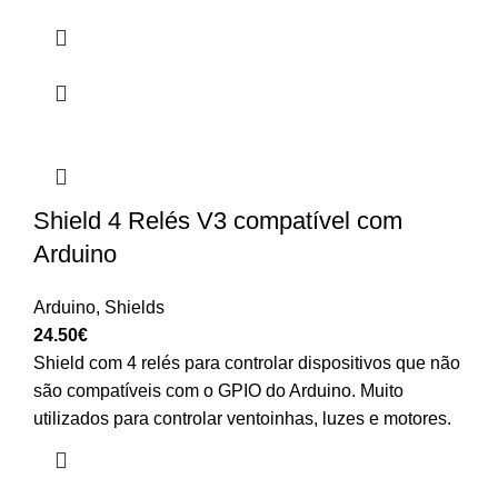
Shield 4 Relés V3 compatível com
Arduino
Arduino
,
Shields
24.50
€
Shield com 4 relés para controlar dispositivos que não
são compatíveis com o GPIO do Arduino. Muito
utilizados para controlar ventoinhas, luzes e motores.