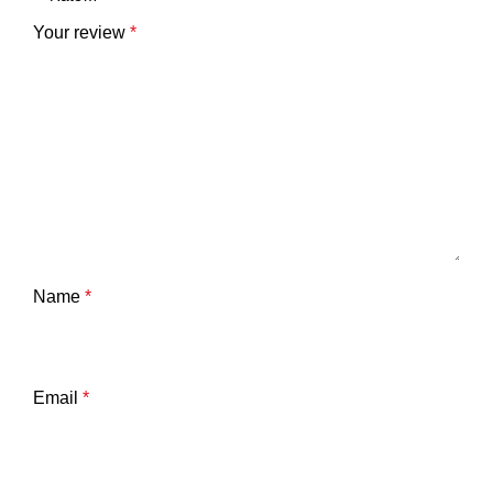
Your review
*
Name
*
Email
*