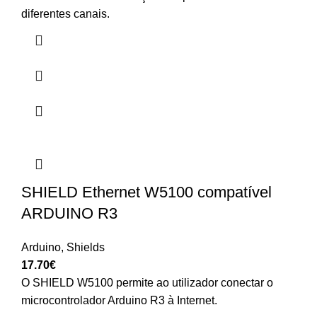
diferentes canais.
SHIELD Ethernet W5100 compatível
ARDUINO R3
Arduino
,
Shields
17.70
€
O SHIELD W5100 permite ao utilizador conectar o
microcontrolador Arduino R3 à Internet.