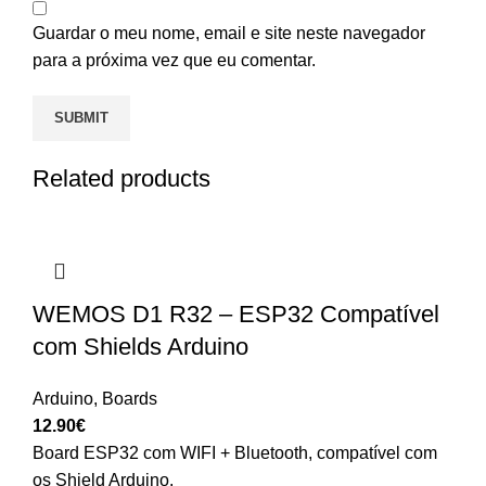
Guardar o meu nome, email e site neste navegador
para a próxima vez que eu comentar.
Related products
WEMOS D1 R32 – ESP32 Compatível
com Shields Arduino
Arduino
,
Boards
12.90
€
Board ESP32 com WIFI + Bluetooth, compatível com
os Shield Arduino.