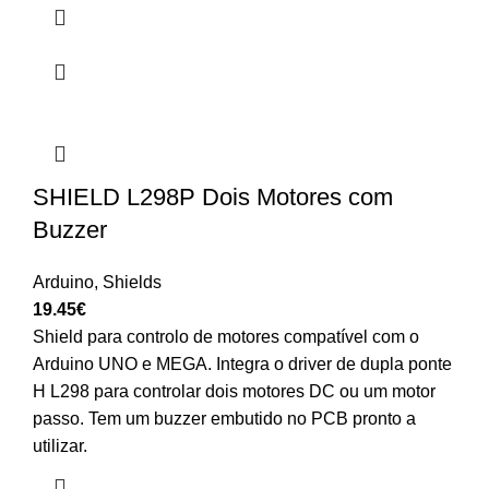
SHIELD L298P Dois Motores com
Buzzer
Arduino
,
Shields
19.45
€
Shield para controlo de motores compatível com o
Arduino UNO e MEGA. Integra o driver de dupla ponte
H L298 para controlar dois motores DC ou um motor
passo. Tem um buzzer embutido no PCB pronto a
utilizar.