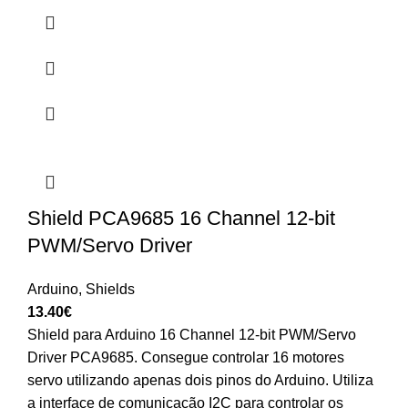
Shield PCA9685 16 Channel 12-bit
PWM/Servo Driver
Arduino
,
Shields
13.40
€
Shield para Arduino 16 Channel 12-bit PWM/Servo
Driver PCA9685. Consegue controlar 16 motores
servo utilizando apenas dois pinos do Arduino. Utiliza
a interface de comunicação I2C para controlar os