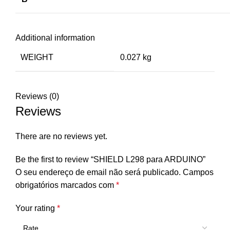
Additional information
WEIGHT
0.027 kg
Reviews (0)
Reviews
There are no reviews yet.
Be the first to review “SHIELD L298 para ARDUINO”
O seu endereço de email não será publicado.
Campos
obrigatórios marcados com
*
Your rating
*