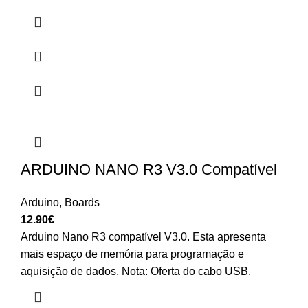
ARDUINO NANO R3 V3.0 Compatível
Arduino
,
Boards
12.90
€
Arduino Nano R3 compatível V3.0. Esta apresenta
mais espaço de memória para programação e
aquisição de dados. Nota: Oferta do cabo USB.