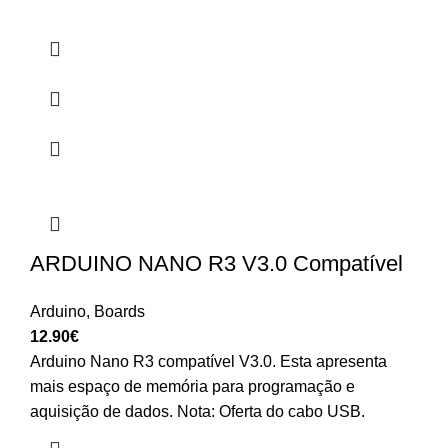
ARDUINO NANO R3 V3.0 Compatível
Arduino
,
Boards
12.90
€
Arduino Nano R3 compatível V3.0. Esta apresenta
mais espaço de memória para programação e
aquisição de dados. Nota: Oferta do cabo USB.