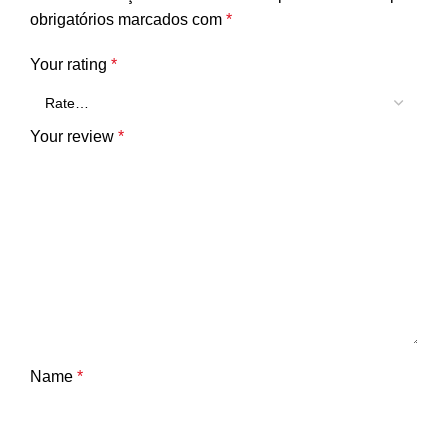
obrigatórios marcados com
*
Your rating
*
Your review
*
Name
*