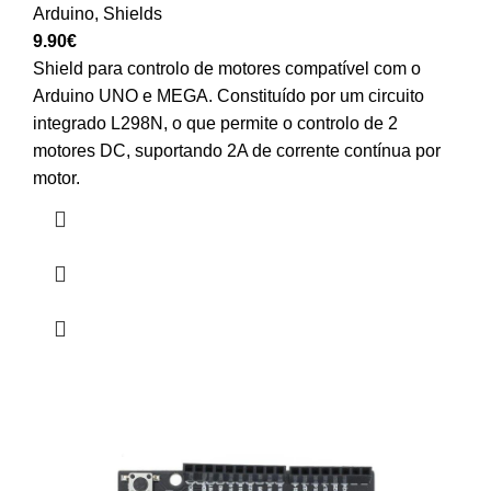
Arduino
,
Shields
9.90
€
Shield para controlo de motores compatível com o
Arduino UNO e MEGA. Constituído por um circuito
integrado L298N, o que permite o controlo de 2
motores DC, suportando 2A de corrente contínua por
motor.