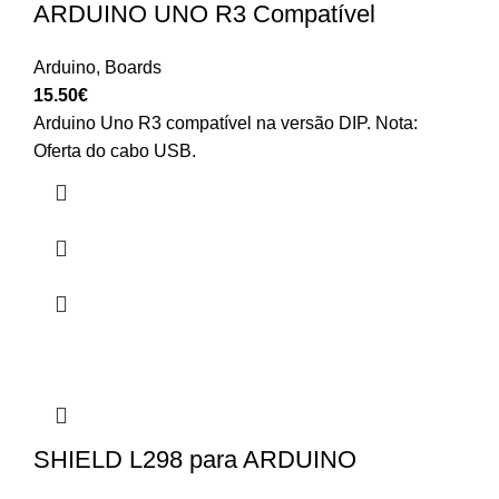
ARDUINO UNO R3 Compatível
Arduino
,
Boards
15.50
€
Arduino Uno R3 compatível na versão DIP. Nota:
Oferta do cabo USB.
SHIELD L298 para ARDUINO