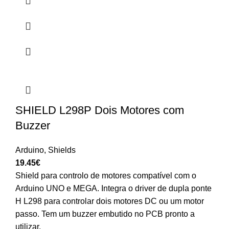
SHIELD L298P Dois Motores com
Buzzer
Arduino
,
Shields
19.45
€
Shield para controlo de motores compatível com o
Arduino UNO e MEGA. Integra o driver de dupla ponte
H L298 para controlar dois motores DC ou um motor
passo. Tem um buzzer embutido no PCB pronto a
utilizar.