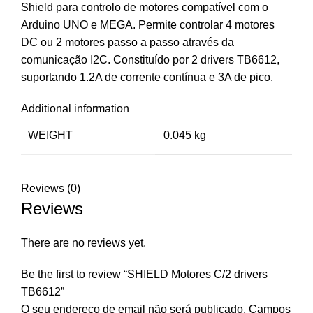
Shield para controlo de motores compatível com o
Arduino UNO e MEGA. Permite controlar 4 motores
DC ou 2 motores passo a passo através da
comunicação I2C. Constituído por 2 drivers TB6612,
suportando 1.2A de corrente contínua e 3A de pico.
Additional information
WEIGHT
0.045 kg
Reviews (0)
Reviews
There are no reviews yet.
Be the first to review “SHIELD Motores C/2 drivers
TB6612”
O seu endereço de email não será publicado.
Campos