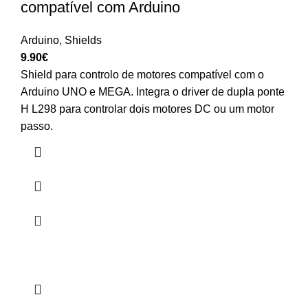
compatível com Arduino
Arduino
,
Shields
9.90
€
Shield para controlo de motores compatível com o
Arduino UNO e MEGA. Integra o driver de dupla ponte
H L298 para controlar dois motores DC ou um motor
passo.