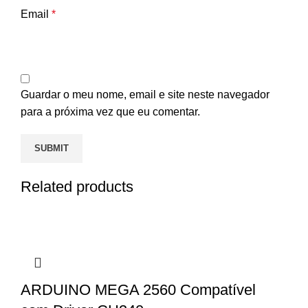
Email
*
Guardar o meu nome, email e site neste navegador
para a próxima vez que eu comentar.
Related products
ARDUINO MEGA 2560 Compatível