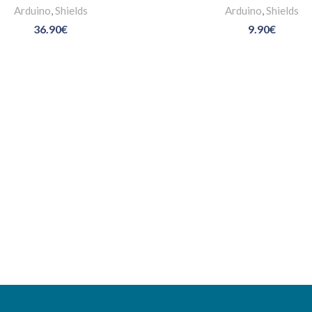
Arduino
,
Shields
Arduino
,
Shields
36.90
€
9.90
€