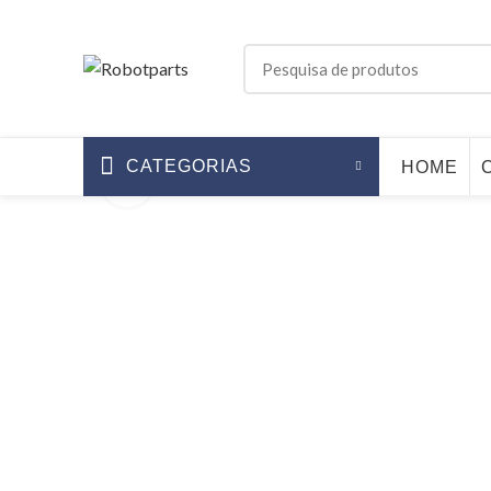
CATEGORIAS
HOME
Click to enlarge