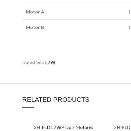
Motor A
1
Motor B
1
Datasheet:
L298
RELATED PRODUCTS
SHIELD L298P Dois Motores
SHIELD 