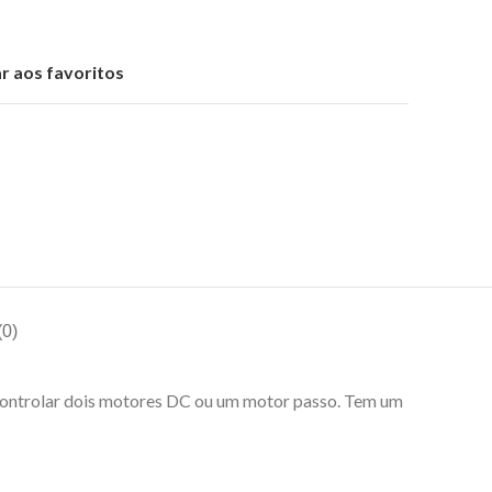
r aos favoritos
0)
controlar dois motores DC ou um motor passo. Tem um