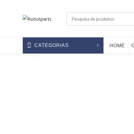
CATEGORIAS
HOME
Click to enlarge