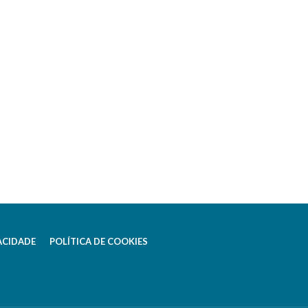
ACIDADE
POLÍTICA DE COOKIES