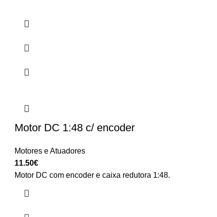
Motor DC 1:48 c/ encoder
Motores e Atuadores
11.50
€
Motor DC com encoder e caixa redutora 1:48.