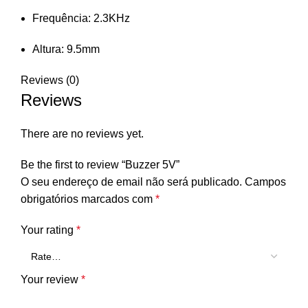
Frequência: 2.3KHz
Altura: 9.5mm
Reviews (0)
Reviews
There are no reviews yet.
Be the first to review “Buzzer 5V”
O seu endereço de email não será publicado.
Campos
obrigatórios marcados com
*
Your rating
*
Your review
*