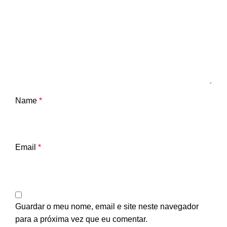
Name
*
Email
*
Guardar o meu nome, email e site neste navegador
para a próxima vez que eu comentar.