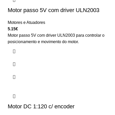
Motor passo 5V com driver ULN2003
Motores e Atuadores
5.15
€
Motor passo 5V com driver ULN2003 para controlar o
posicionamento e movimento do motor.
Motor DC 1:120 c/ encoder