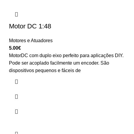
Motor DC 1:48
Motores e Atuadores
5.00
€
MotorDC com duplo eixo perfeito para aplicações DIY.
Pode ser acoplado facilmente um encoder. São
dispositivos pequenos e fáceis de