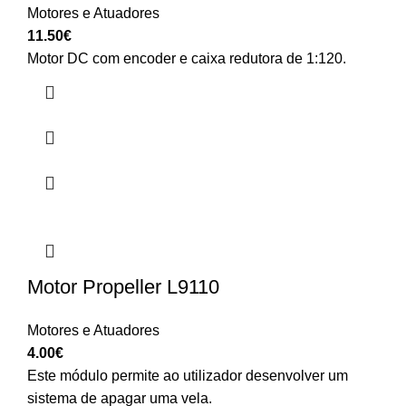
Motores e Atuadores
11.50
€
Motor DC com encoder e caixa redutora de 1:120.
Motor Propeller L9110
Motores e Atuadores
4.00
€
Este módulo permite ao utilizador desenvolver um
sistema de apagar uma vela.