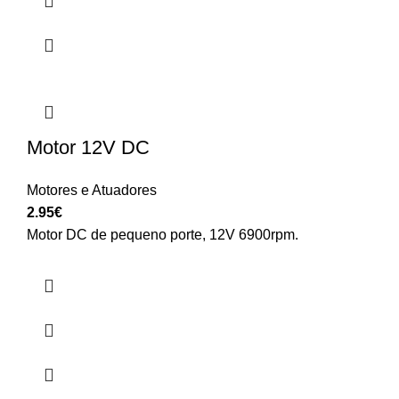
Motor 12V DC
Motores e Atuadores
2.95
€
Motor DC de pequeno porte, 12V 6900rpm.