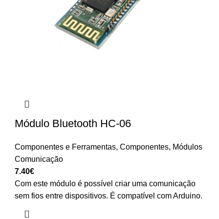
Módulo Bluetooth HC-06
Componentes e Ferramentas
,
Componentes
,
Módulos
Comunicação
7.40
€
Com este módulo é possível criar uma comunicação
sem fios entre dispositivos. É compatível com Arduino.