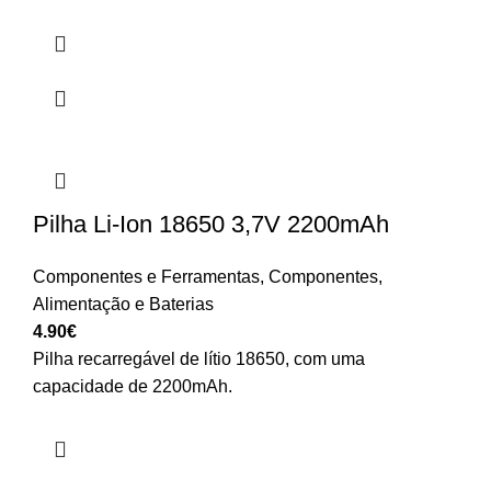
Pilha Li-Ion 18650 3,7V 2200mAh
Componentes e Ferramentas
,
Componentes
,
Alimentação e Baterias
4.90
€
Pilha recarregável de lítio 18650, com uma
capacidade de 2200mAh.