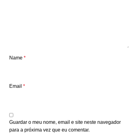
Name
*
Email
*
Guardar o meu nome, email e site neste navegador
para a próxima vez que eu comentar.