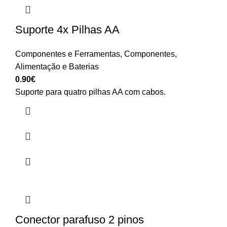
Suporte 4x Pilhas AA
Componentes e Ferramentas
,
Componentes
,
Alimentação e Baterias
0.90
€
Suporte para quatro pilhas AA com cabos.
Conector parafuso 2 pinos