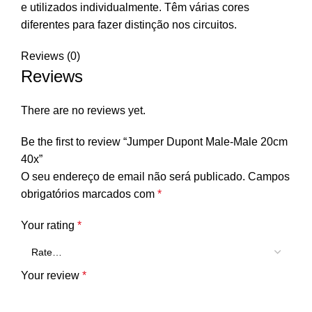
e utilizados individualmente. Têm várias cores
diferentes para fazer distinção nos circuitos.
Reviews (0)
Reviews
There are no reviews yet.
Be the first to review “Jumper Dupont Male-Male 20cm
40x”
O seu endereço de email não será publicado.
Campos
obrigatórios marcados com
*
Your rating
*
Your review
*