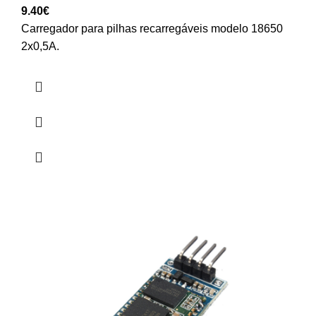
9.40
€
Carregador para pilhas recarregáveis modelo 18650
2x0,5A.