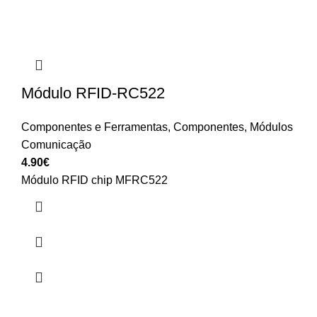
Módulo RFID-RC522
Componentes e Ferramentas
,
Componentes
,
Módulos
Comunicação
4.90
€
Módulo RFID chip MFRC522