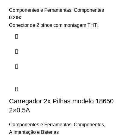
Componentes e Ferramentas
,
Componentes
0.20
€
Conector de 2 pinos com montagem THT.
Carregador 2x Pilhas modelo 18650
2×0,5A
Componentes e Ferramentas
,
Componentes
,
Alimentação e Baterias